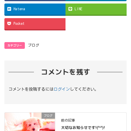
Hatena
LINE
Pocket
カテゴリー
ブログ
コメントを残す
コメントを投稿するには
ログイン
してください。
ブログ
前の記事
大切なお知らせです!(^^)!