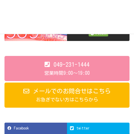
Follow me!
049-231-1444
営業時間9:00～19:00
メールでのお問合せはこちら
お急ぎでない方はこちらから
Facebook
twitter