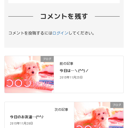
コメントを残す
コメントを投稿するには
ログイン
してください。
ブログ
前の記事
今日は…＼(^^)／
2015年11月25日
ブログ
次の記事
今日のお友達…(^^♪
2015年11月28日