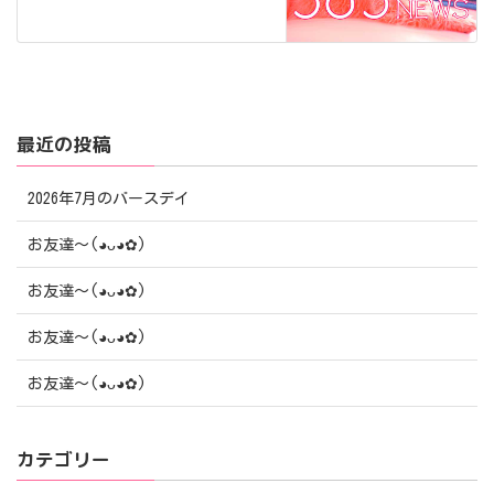
最近の投稿
2026年7月のバースデイ
お友達〜(⁠◕⁠ᴗ⁠◕⁠✿⁠)
お友達〜(⁠◕⁠ᴗ⁠◕⁠✿⁠)
お友達〜(⁠◕⁠ᴗ⁠◕⁠✿⁠)
お友達〜(⁠◕⁠ᴗ⁠◕⁠✿⁠)
カテゴリー