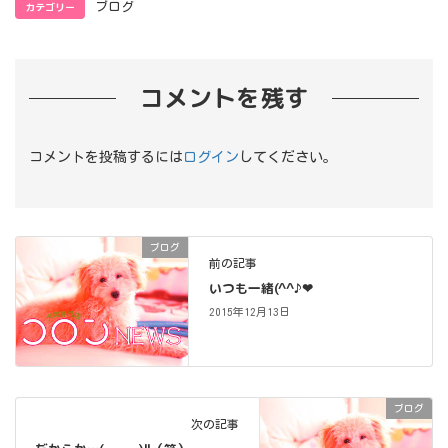
カテゴリー
ブログ
コメントを残す
コメントを投稿するには
ログイン
してください。
ブログ
前の記事
いつも一緒(^^♪❤
2015年12月13日
ブログ
次の記事