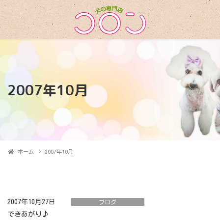
2007年10月
ホーム
2007年10月
2007年10月27日
ブログ
できあがり♪