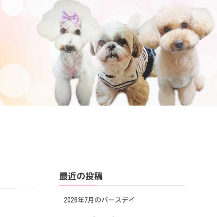
最近の投稿
2026年7月のバースデイ