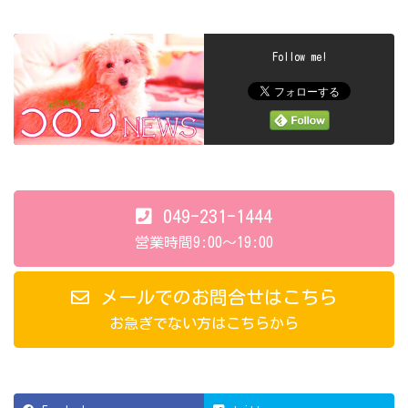
Follow me!
049-231-1444
営業時間9:00～19:00
メールでのお問合せはこちら
お急ぎでない方はこちらから