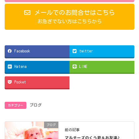
メールでのお問合せはこちら
お急ぎでない方はこちらから
Facebook
twitter
Hatena
LINE
Pocket
カテゴリー
ブログ
ブログ
前の記事
マルチーズのくう君＆お友達♪