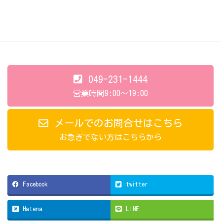
049-231-1444
営業時間9:00～19:00
メールでのお問合せはこちら
お急ぎでない方はこちらから
Facebook
twitter
Hatena
LINE