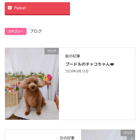
Pocket
カテゴリー
ブログ
ブログ
前の記事
プードルのチャコちゃん❤️
2020年9月15日
ブログ
次の記事