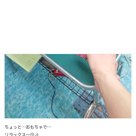
ちょっと…おもちゃで…
リラックス～😙🎶